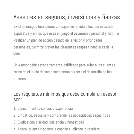
Asesores en seguros, inversiones y fianzas
Existen riesgos financieros y riesgos de la vida a los que estamos
expuestos y en los que está en juego el patrimonio personal y familiar.
Realizar un plan de acción basado en la visión y prioridades
personales, permite prever las diferentes etapas financieras de la
vida.
Un Asesor debe estar altamente calificado para guiar a los clientes
tanto en el inicio de sus planes como durante el desarrollo de los
mismos.
Los requisitos mínimos que debe cumplir un asesor
son:
1. Conocimientos sólidos y experiencia
2. Empático, escucha y comprende las necesidades específicas
3. Explica con claridad, paciencia y honestidad
4. Apoya, orienta y aconseja cuando el cliente lo requiere