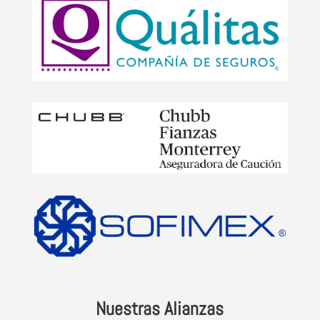
Nuestras Alianzas