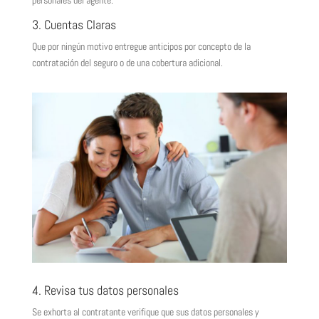
personales del agente.
3. Cuentas Claras
Que por ningún motivo entregue anticipos por concepto de la
contratación del seguro o de una cobertura adicional.
4. Revisa tus datos personales
Se exhorta al contratante verifique que sus datos personales y