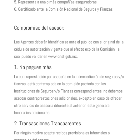
5. Representa a una o más compañías aseguradoras
6. Certificado ante la Comisión Nacional de Seguros y Fianzas
Compromiso del asesor:
Los Agentes deberán identificarse ante el público con el original de la
cédula de autorización vigente que al efecto expide la Comisión, la
cual puede validar en www.cnsf.gob.mx.
1. No pagues más
La contraprestación por asesoría en la intermediación de seguros y/o
fianzas, está contemplada en la comisión pactada con las
Instituciones de Seguros y/o Fianzas correspondientes, no debemos
aceptar contraprestaciones adicionales, excepto en caso de ofrecer
otro servicio de asesoría diferente al anterior, éste generará
honorarios adicionales.
2. Transacciones Transparentes
Por ningún motivo acepte recibos provisionales informales o