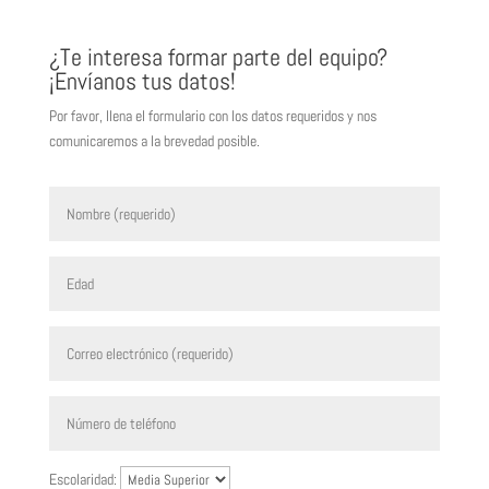
¿Te interesa formar parte del equipo?
¡Envíanos tus datos!
Por favor, llena el formulario con los datos requeridos y nos
comunicaremos a la brevedad posible.
Escolaridad: