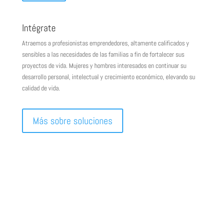
Intégrate
Atraemos a profesionistas emprendedores, altamente calificados y
sensibles a las necesidades de las familias a fin de fortalecer sus
proyectos de vida. Mujeres y hombres interesados en continuar su
desarrollo personal, intelectual y crecimiento económico, elevando su
calidad de vida.
Más sobre soluciones