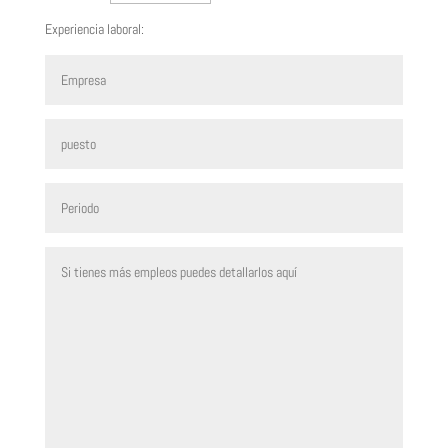
Experiencia laboral: