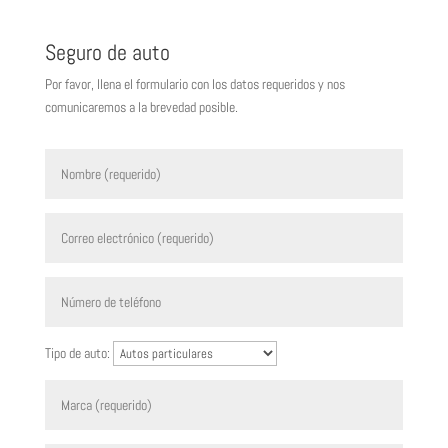
Seguro de auto
Por favor, llena el formulario con los datos requeridos y nos
comunicaremos a la brevedad posible.
Tipo de auto: