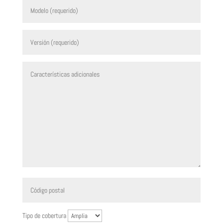
Tipo de cobertura