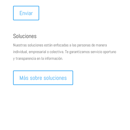
Soluciones
Nuestras soluciones están enfocadas a las personas de manera
individual, empresarial o colectiva. Te garantizamos servicio oportuno
y transparencia en la información.
Más sobre soluciones