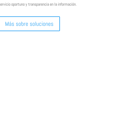
ervicio oportuno y transparencia en la información.
Más sobre soluciones