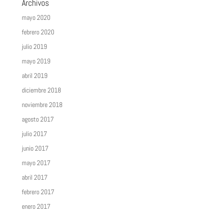
Archivos
mayo 2020
febrero 2020
julio 2019
mayo 2019
abril 2019
diciembre 2018
noviembre 2018
agosto 2017
julio 2017
junio 2017
mayo 2017
abril 2017
febrero 2017
enero 2017