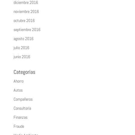
diciembre 2016
noviembre 2016
octubre 2016
septiembre 2016
agosto 2016
julio 2016
junio 2016
Categorías
Ahorro
Autos
Compañeros
Consultoría
Finanzas
Fraude