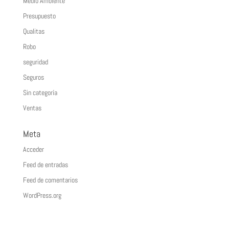
Medio Ambiente
Presupuesto
Qualitas
Robo
seguridad
Seguros
Sin categoría
Ventas
Meta
Acceder
Feed de entradas
Feed de comentarios
WordPress.org