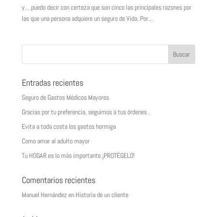
y… puedo decir con certeza que son cinco las principales razones por
las que una persona adquiere un seguro de Vida. Por...
Entradas recientes
Seguro de Gastos Médicos Mayores
Gracias por tu preferencia, seguimos a tus órdenes .
Evita a toda costa los gastos hormiga
Como amar al adulto mayor
Tu HOGAR es lo más importante ¡PROTÉGELO!
Comentarios recientes
Manuel Hernández
en
Historia de un cliente