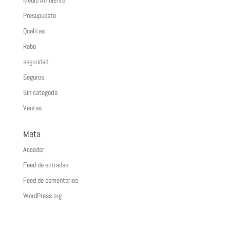
Medio Ambiente
Presupuesto
Qualitas
Robo
seguridad
Seguros
Sin categoría
Ventas
Meta
Acceder
Feed de entradas
Feed de comentarios
WordPress.org