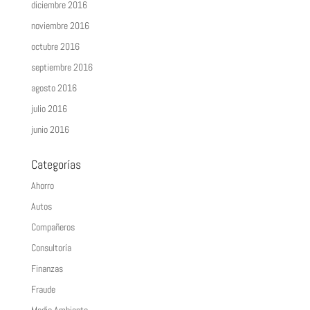
diciembre 2016
noviembre 2016
octubre 2016
septiembre 2016
agosto 2016
julio 2016
junio 2016
Categorías
Ahorro
Autos
Compañeros
Consultoría
Finanzas
Fraude