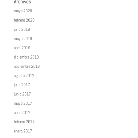
Archivos
mayo 2020
febrero 2020
julio 2019
mayo 2019
abril 2019
diciembre 2018
noviembre 2018
agosto 2017
julio 2017
junio 2017
mayo 2017
abril 2017
febrero 2017
enero 2017