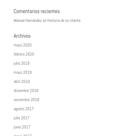
Comentarios recientes
Manuel Hernández
en
Historia de un cliente
Archivos
mayo 2020
febrero 2020
julio 2019
mayo 2019
abril 2019
diciembre 2018
noviembre 2018
agosto 2017
julio 2017
junio 2017