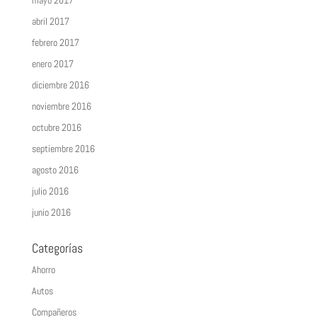
mayo 2017
abril 2017
febrero 2017
enero 2017
diciembre 2016
noviembre 2016
octubre 2016
septiembre 2016
agosto 2016
julio 2016
junio 2016
Categorías
Ahorro
Autos
Compañeros