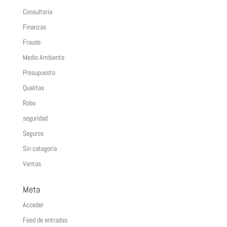
Consultoría
Finanzas
Fraude
Medio Ambiente
Presupuesto
Qualitas
Robo
seguridad
Seguros
Sin categoría
Ventas
Meta
Acceder
Feed de entradas