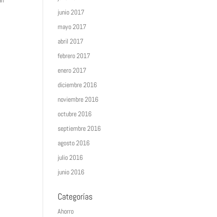
án
junio 2017
mayo 2017
abril 2017
febrero 2017
enero 2017
diciembre 2016
noviembre 2016
octubre 2016
septiembre 2016
agosto 2016
julio 2016
junio 2016
Categorías
Ahorro