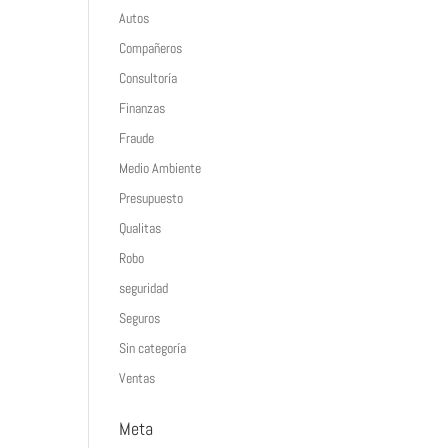
Autos
Compañeros
Consultoría
Finanzas
Fraude
Medio Ambiente
Presupuesto
Qualitas
Robo
seguridad
Seguros
Sin categoría
Ventas
Meta