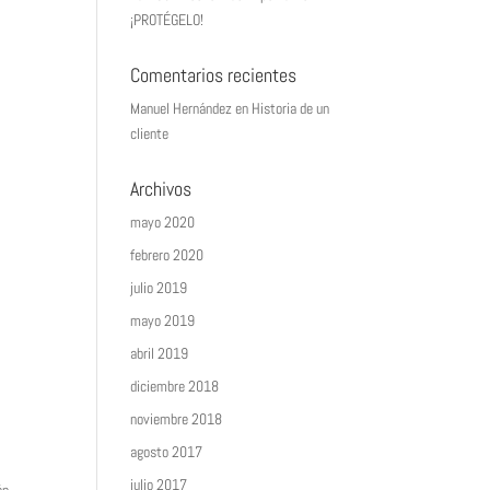
¡PROTÉGELO!
Comentarios recientes
Manuel Hernández
en
Historia de un
cliente
Archivos
mayo 2020
febrero 2020
julio 2019
mayo 2019
abril 2019
diciembre 2018
noviembre 2018
agosto 2017
julio 2017