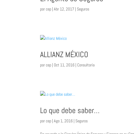
por
cep
|
Abr 12, 2017
|
Seguros
ALLIANZ MÉXICO
por
cep
|
Oct 11, 2016
|
Consultoría
Lo que debe saber…
por
cep
|
Ago 1, 2016
|
Seguros