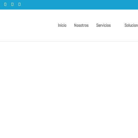
Inicio
Nosotros
Servicios
Solucion