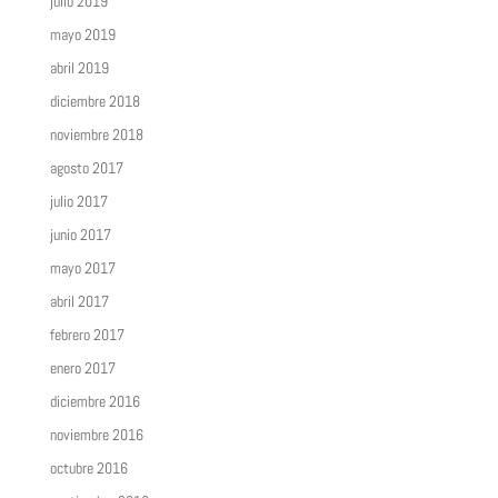
julio 2019
mayo 2019
abril 2019
diciembre 2018
noviembre 2018
agosto 2017
julio 2017
junio 2017
mayo 2017
abril 2017
febrero 2017
enero 2017
diciembre 2016
noviembre 2016
octubre 2016