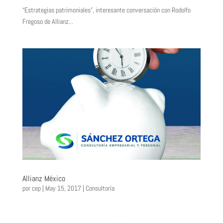
“Estrategias patrimoniales”, interesante conversación con Rodolfo
Fregoso de Allianz...
Allianz México
por
cep
|
May 15, 2017
|
Consultoría