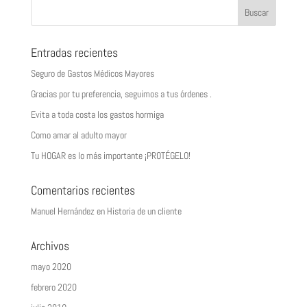
Entradas recientes
Seguro de Gastos Médicos Mayores
Gracias por tu preferencia, seguimos a tus órdenes .
Evita a toda costa los gastos hormiga
Como amar al adulto mayor
Tu HOGAR es lo más importante ¡PROTÉGELO!
Comentarios recientes
Manuel Hernández
en
Historia de un cliente
Archivos
mayo 2020
febrero 2020