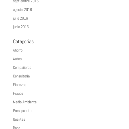
septiembre 2016
agosto 2016
julio 2016
junio 2016
Categorías
Ahorro
Autos
Compañeros
Consultoría
Finanzas
Fraude
Medio Ambiente
Presupuesto
Qualitas
Robo