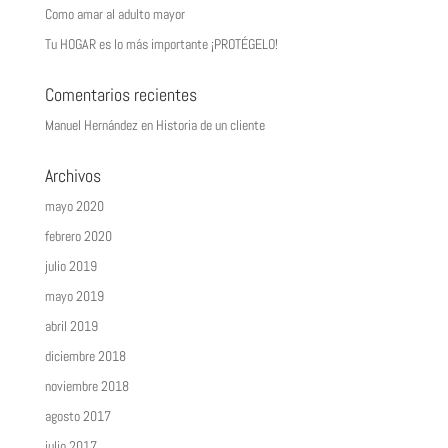
Como amar al adulto mayor
Tu HOGAR es lo más importante ¡PROTÉGELO!
Comentarios recientes
Manuel Hernández
en
Historia de un cliente
Archivos
mayo 2020
febrero 2020
julio 2019
mayo 2019
abril 2019
diciembre 2018
noviembre 2018
agosto 2017
julio 2017