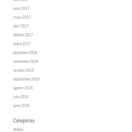
junio 2017
mayo 2017
abril 2017
febrero 2017
enero 2017
diciembre 2016
noviembre 2016
octubre 2016
septiembre 2016
agosto 2016
julio 2016
junio 2016
Categorías
Ahorro