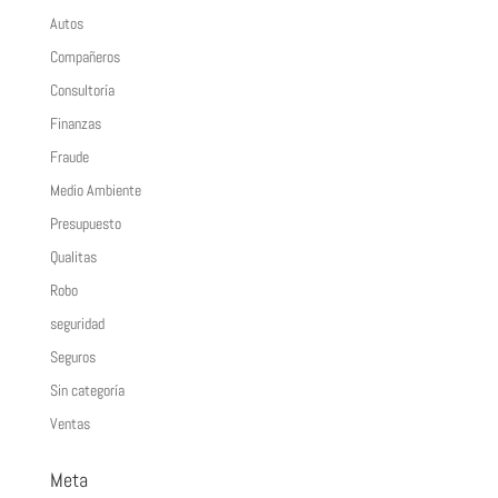
Autos
Compañeros
Consultoría
Finanzas
Fraude
Medio Ambiente
Presupuesto
Qualitas
Robo
seguridad
Seguros
Sin categoría
Ventas
Meta