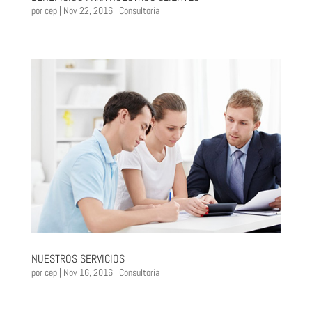
por
cep
|
Nov 22, 2016
|
Consultoría
NUESTROS SERVICIOS
por
cep
|
Nov 16, 2016
|
Consultoría