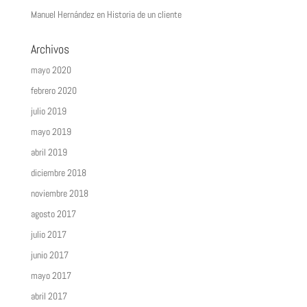
Manuel Hernández
en
Historia de un cliente
Archivos
mayo 2020
febrero 2020
julio 2019
mayo 2019
abril 2019
diciembre 2018
noviembre 2018
agosto 2017
julio 2017
junio 2017
mayo 2017
abril 2017