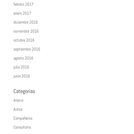
febrero 2017
enero 2017
diciembre 2016
noviembre 2016
octubre 2016
septiembre 2016
agosto 2016
julio 2016
junio 2016
Categorías
Ahorro
Autos
Compañeros
Consultoría