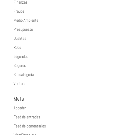
Finanzas
Fraude
Medio Ambiente
Presupuesto
Qualitas
Robo
seguridad
Seguros
Sin categoría
Ventas
Meta
Acceder
Feed de entradas
Feed de comentarios
WordPress.org