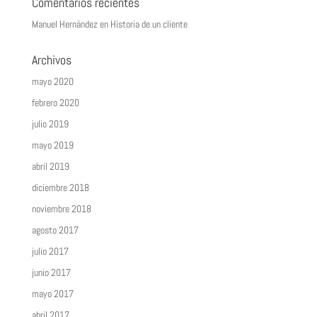
Comentarios recientes
Manuel Hernández
en
Historia de un cliente
Archivos
mayo 2020
febrero 2020
julio 2019
mayo 2019
abril 2019
diciembre 2018
noviembre 2018
agosto 2017
julio 2017
junio 2017
mayo 2017
abril 2017