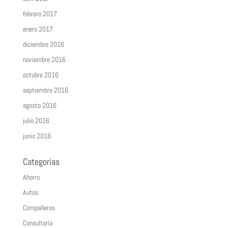
febrero 2017
enero 2017
diciembre 2016
noviembre 2016
octubre 2016
septiembre 2016
agosto 2016
julio 2016
junio 2016
Categorías
Ahorro
Autos
Compañeros
Consultoría