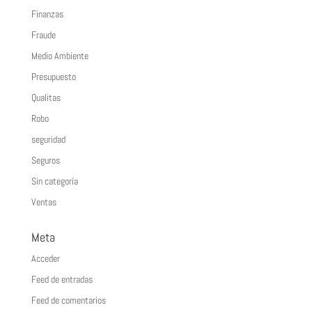
Finanzas
Fraude
Medio Ambiente
Presupuesto
Qualitas
Robo
seguridad
Seguros
Sin categoría
Ventas
Meta
Acceder
Feed de entradas
Feed de comentarios