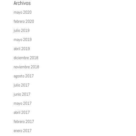
Archivos
mayo 2020
febrero 2020
julio 2019
mayo 2019
abril 2019
diciembre 2018
noviembre 2018
agosto 2017
julio 2017
junio 2017
mayo 2017
abril 2017
febrero 2017
enero 2017