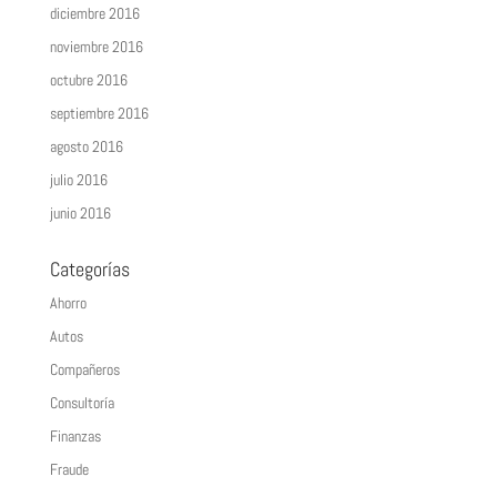
diciembre 2016
noviembre 2016
octubre 2016
septiembre 2016
agosto 2016
julio 2016
junio 2016
Categorías
Ahorro
Autos
Compañeros
Consultoría
Finanzas
Fraude