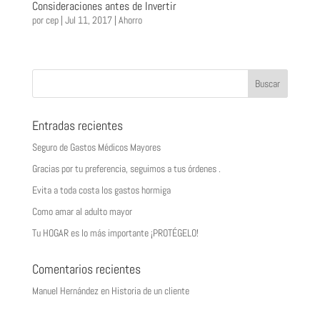
Consideraciones antes de Invertir
por
cep
|
Jul 11, 2017
|
Ahorro
Entradas recientes
Seguro de Gastos Médicos Mayores
Gracias por tu preferencia, seguimos a tus órdenes .
Evita a toda costa los gastos hormiga
Como amar al adulto mayor
Tu HOGAR es lo más importante ¡PROTÉGELO!
Comentarios recientes
Manuel Hernández
en
Historia de un cliente