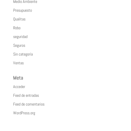
Medio Ambiente
Presupuesto
Qualitas
Robo
seguridad
Seguros
Sin categoría
Ventas
Meta
Acceder
Feed de entradas
Feed de comentarios
WordPress.org