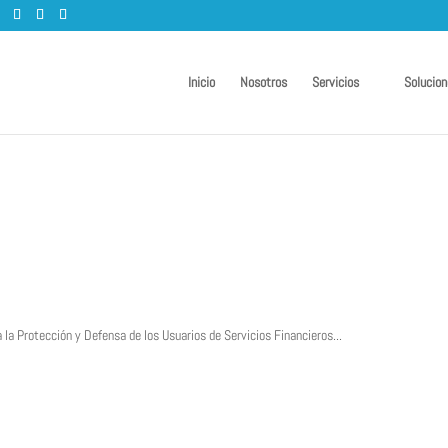
Inicio
Nosotros
Servicios
Solucion
 Protección y Defensa de los Usuarios de Servicios Financieros...