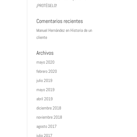
¡PROTÉGELO!
Comentarios recientes
Manuel Hernández
en
Historia de un
cliente
Archivos
mayo 2020
febrero 2020
julio 2019
mayo 2019
abril 2019
diciembre 2018
noviembre 2018
agosto 2017
julio 2017