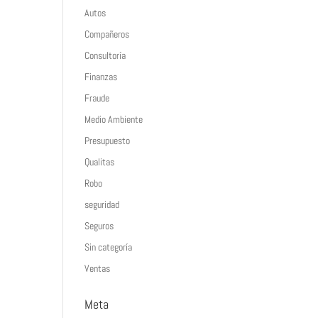
Autos
Compañeros
Consultoría
Finanzas
Fraude
Medio Ambiente
Presupuesto
Qualitas
Robo
seguridad
Seguros
Sin categoría
Ventas
Meta