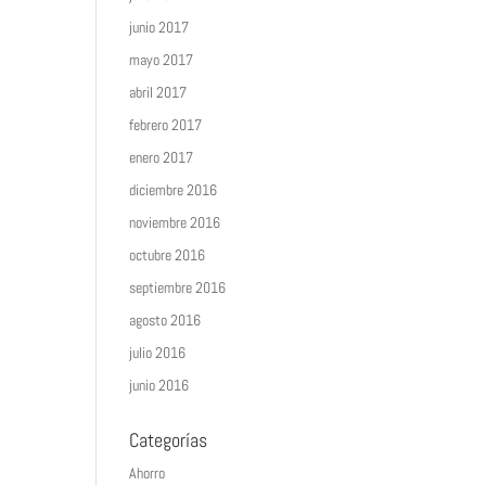
junio 2017
mayo 2017
abril 2017
febrero 2017
enero 2017
diciembre 2016
noviembre 2016
octubre 2016
septiembre 2016
agosto 2016
julio 2016
junio 2016
Categorías
Ahorro