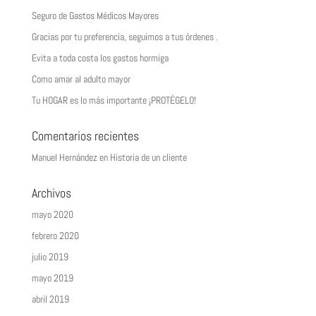
Seguro de Gastos Médicos Mayores
Gracias por tu preferencia, seguimos a tus órdenes .
Evita a toda costa los gastos hormiga
Como amar al adulto mayor
Tu HOGAR es lo más importante ¡PROTÉGELO!
Comentarios recientes
Manuel Hernández
en
Historia de un cliente
Archivos
mayo 2020
febrero 2020
julio 2019
mayo 2019
abril 2019