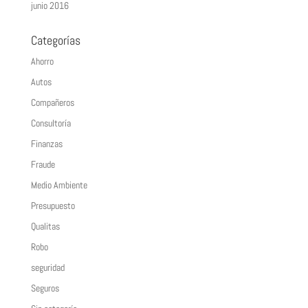
junio 2016
Categorías
Ahorro
Autos
Compañeros
Consultoría
Finanzas
Fraude
Medio Ambiente
Presupuesto
Qualitas
Robo
seguridad
Seguros