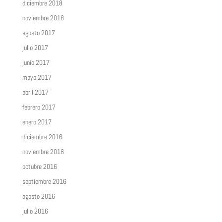
diciembre 2018
noviembre 2018
agosto 2017
julio 2017
junio 2017
mayo 2017
abril 2017
febrero 2017
enero 2017
diciembre 2016
noviembre 2016
octubre 2016
septiembre 2016
agosto 2016
julio 2016