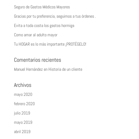
Seguro de Gastos Médicos Mayores
Gracias por tu preferencia, seguimos a tus órdenes .
Evita a toda costa los gastos hormiga
Como amar al adulto mayor
Tu HOGAR es lo más importante ¡PROTÉGELO!
Comentarios recientes
Manuel Hernández
en
Historia de un cliente
Archivos
mayo 2020
febrero 2020
julio 2019
mayo 2019
abril 2019