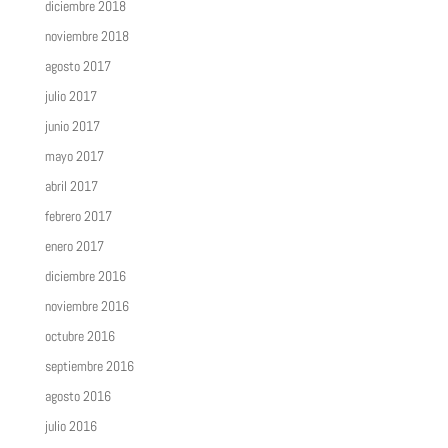
diciembre 2018
noviembre 2018
agosto 2017
julio 2017
junio 2017
mayo 2017
abril 2017
febrero 2017
enero 2017
diciembre 2016
noviembre 2016
octubre 2016
septiembre 2016
agosto 2016
julio 2016