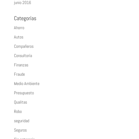
junio 2016
Categorías
Ahorro
Autos
Compañeros
Consultoría
Finanzas
Fraude
Medio Ambiente
Presupuesto
Qualitas
Robo
seguridad
Seguros