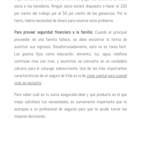
socio a los herederos. Ningún socio estará dispuesto a hacer el 100
por ciento del trabajo por el 50 por ciento de las ganancias. Por lo
tanto, habría necesidad de dinero para resolver este problema.
Para proveer seguridad financiera a la familia:
Cuando el principal
proveedor de una familia fallece, se debe encontrar la forma de
sustituir sus ingresos. Desafortunadamente, esto no es tarea fácil.
Los gastos fijos como educación, alimento, luz, agua, teléfono
continúan mes con mes, y asumirlos se convierte en un verdadero
calvario para el cónyuge sobreviviente. Una de las más importantes
características de un seguro de Vida es la de
crear capital para cuando
más se necesita
.
Para saber cuál es tu suma asegurada ideal y que producto es el que
mejor satisface tus necesidades, es sumamente importante que te
acerques a un profesional de seguros para que te ayude tomar las
mejores decisiones.