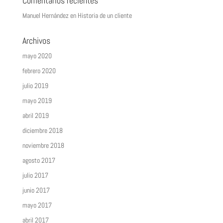
Comentarios recientes
Manuel Hernández
en
Historia de un cliente
Archivos
mayo 2020
febrero 2020
julio 2019
mayo 2019
abril 2019
diciembre 2018
noviembre 2018
agosto 2017
julio 2017
junio 2017
mayo 2017
abril 2017