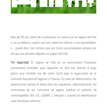
Más del 90 por ciento de la población no cuenta con un seguro de Vida
o, en su defecto, cuenta con una cobertura inferior a sus necesidades;
y… puedo decir con certeza que son cinco las principales razones por
las que una persona adquiere un seguro de Vida.
Por seguridad:
El seguro de Vida es un instrumento financiero
sumamente confiable, para depositar no sólo tus ahorros a largo
plazo, sino también los del corto. Está bajo la supervisión de la
Comisión Nacional de Seguros y Fianzas. En caso de fallecimiento, los
beneficiarios reciben el dinero libre de impuestos.
Adicionalmente, las
inversiones de los contratos de seguro tendrán el carácter de
inembargables (Art. 63, LGISMS ), siempre y cuando los beneficiarios
sean familiares directos.