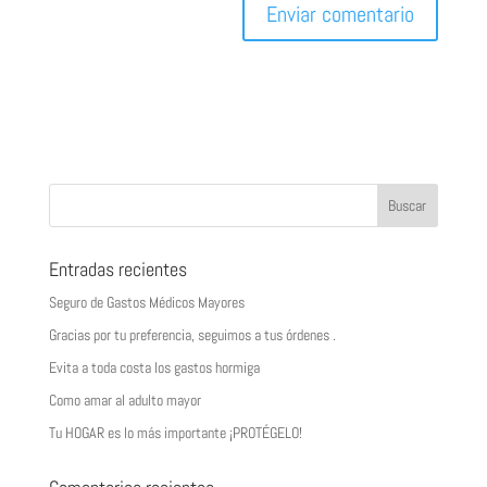
Entradas recientes
Seguro de Gastos Médicos Mayores
Gracias por tu preferencia, seguimos a tus órdenes .
Evita a toda costa los gastos hormiga
Como amar al adulto mayor
Tu HOGAR es lo más importante ¡PROTÉGELO!