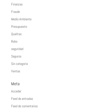
Finanzas
Fraude
Medio Ambiente
Presupuesto
Qualitas
Robo
seguridad
Seguros
Sin categoría
Ventas
Meta
Acceder
Feed de entradas
Feed de comentarios