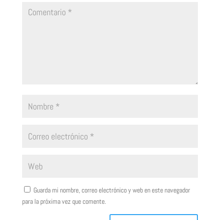
Guarda mi nombre, correo electrónico y web en este navegador
para la próxima vez que comente.