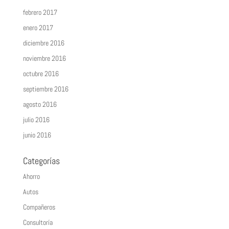
febrero 2017
enero 2017
diciembre 2016
noviembre 2016
octubre 2016
septiembre 2016
agosto 2016
julio 2016
junio 2016
Categorías
Ahorro
Autos
Compañeros
Consultoría