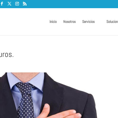
Inicio
Nosotros
Servicios
Solucion
uros.