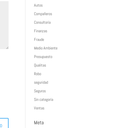
Autos
Compañeros
Consultoría
Finanzas
Fraude
Medio Ambiente
Presupuesto
Qualitas
Robo
seguridad
Seguros
Sin categoría
Ventas
Meta