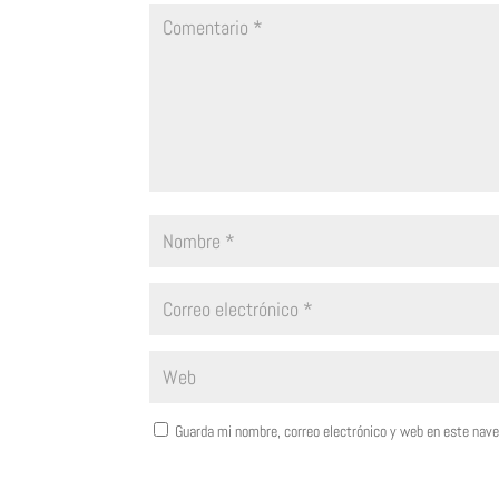
Guarda mi nombre, correo electrónico y web en este nav