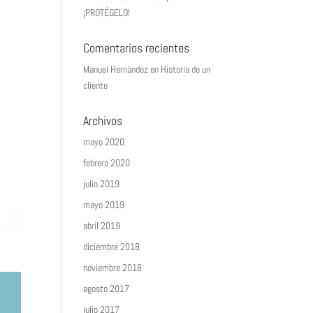
¡PROTÉGELO!
Comentarios recientes
Manuel Hernández
en
Historia de un
cliente
Archivos
mayo 2020
febrero 2020
julio 2019
mayo 2019
abril 2019
diciembre 2018
noviembre 2018
agosto 2017
julio 2017