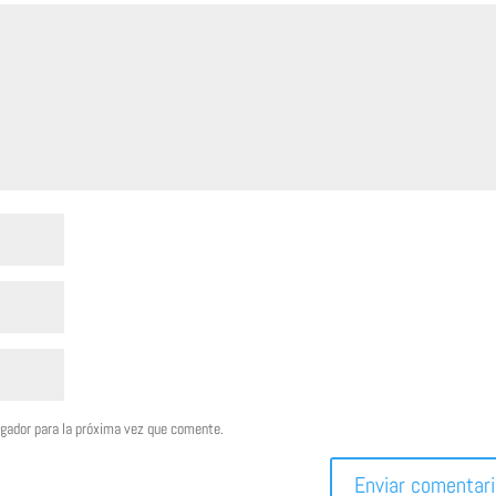
egador para la próxima vez que comente.