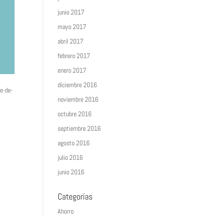
junio 2017
mayo 2017
abril 2017
febrero 2017
enero 2017
diciembre 2016
e-de-
noviembre 2016
octubre 2016
septiembre 2016
agosto 2016
julio 2016
junio 2016
Categorías
Ahorro