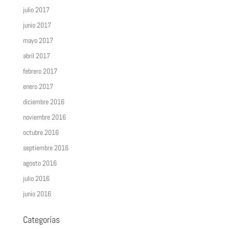
julio 2017
junio 2017
mayo 2017
abril 2017
febrero 2017
enero 2017
diciembre 2016
noviembre 2016
octubre 2016
septiembre 2016
agosto 2016
julio 2016
junio 2016
Categorías