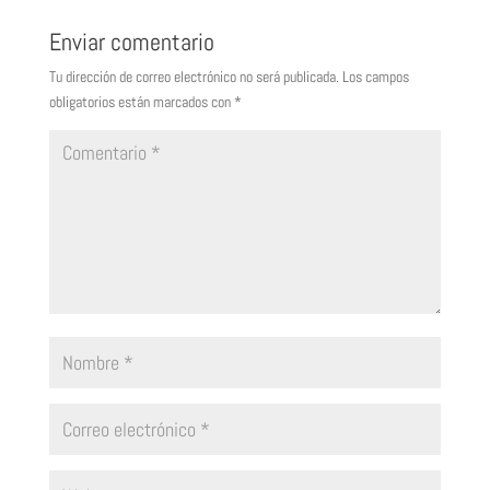
Enviar comentario
Tu dirección de correo electrónico no será publicada.
Los campos
obligatorios están marcados con
*