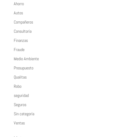
Ahorro
Autos
Compañeros
Consultoría
Finanzas
Fraude
Medio Ambiente
Presupuesto
Qualitas
Robo
seguridad
Seguros
Sin categoría
Ventas