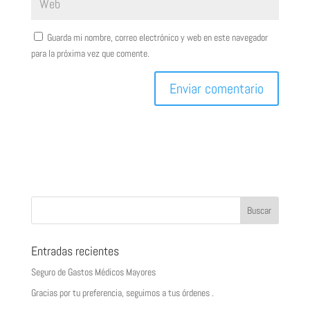
Guarda mi nombre, correo electrónico y web en este navegador
para la próxima vez que comente.
Entradas recientes
Seguro de Gastos Médicos Mayores
Gracias por tu preferencia, seguimos a tus órdenes .