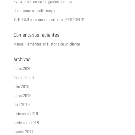
Evita a toda costa los gastos hormiga
Como amar al adulto mayor
Tu HOGAR es lo más importante ¡PROTÉGELO!
Comentarios recientes
Manuel Hernández
en
Historia de un cliente
Archivos
mayo 2020
febrero 2020
julio 2019
mayo 2019
abril 2019
diciembre 2018
noviembre 2018
agosto 2017