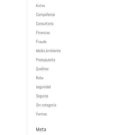
Autos
Compañeros
Consultoría
Finanzas
Fraude
Medio Ambiente
Presupuesto
Qualitas
Robo
seguridad
Seguros
Sin categoría
Ventas
Meta