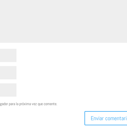
egador para la próxima vez que comente.