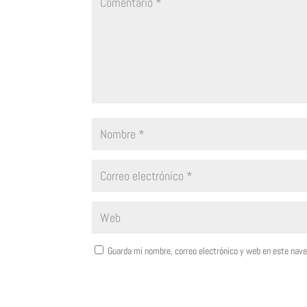
Guarda mi nombre, correo electrónico y web en este nav