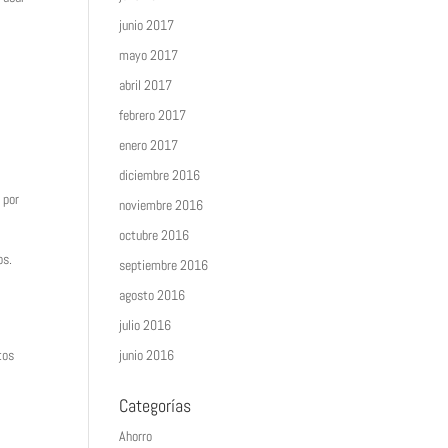
junio 2017
mayo 2017
abril 2017
febrero 2017
enero 2017
diciembre 2016
 por
noviembre 2016
octubre 2016
os.
septiembre 2016
agosto 2016
julio 2016
junio 2016
tos
Categorías
Ahorro