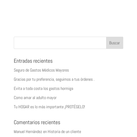
Entradas recientes
Seguro de Gastos Médicos Mayores
Gracias por tu preferencia, seguimos a tus órdenes .
Evita a toda costa los gastos hormiga
Como amar al adulto mayor
Tu HOGAR es lo más importante ¡PROTÉGELO!
Comentarios recientes
Manuel Hernández
en
Historia de un cliente