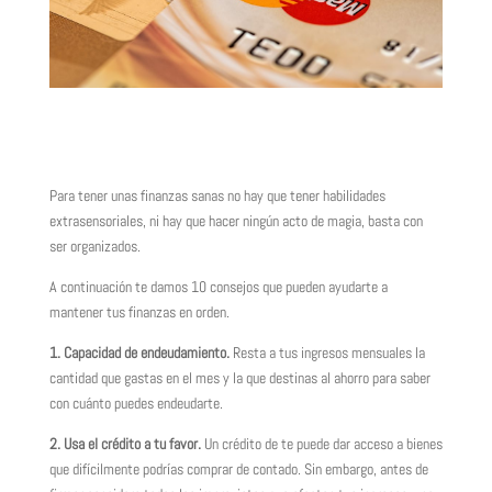
Para tener unas finanzas sanas no hay que tener habilidades
extrasensoriales, ni hay que hacer ningún acto de magia, basta con
ser organizados.
A continuación te damos 10 consejos que pueden ayudarte a
mantener tus finanzas en orden.
1. Capacidad de endeudamiento.
Resta a tus ingresos mensuales la
cantidad que gastas en el mes y la que destinas al ahorro para saber
con cuánto puedes endeudarte.
2. Usa el crédito a tu favor.
Un crédito de te puede dar acceso a bienes
que difícilmente podrías comprar de contado. Sin embargo, antes de