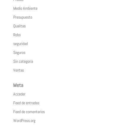
Medio Ambiente
Presupuesto
Qualitas
Robo
seguridad
Seguros
Sin categoría
Ventas
Meta
Acceder
Feed de entradas
Feed de comentarios
WordPress.org