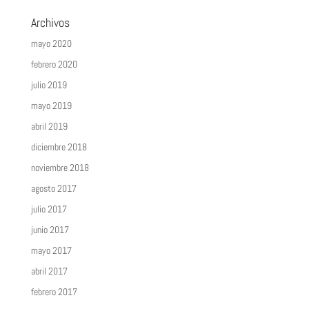
Archivos
mayo 2020
febrero 2020
julio 2019
mayo 2019
abril 2019
diciembre 2018
noviembre 2018
agosto 2017
julio 2017
junio 2017
mayo 2017
abril 2017
febrero 2017