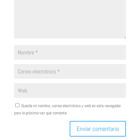
Guarda mi nombre, correo electrónico y web en este navegador
para la próxima vez que comente.