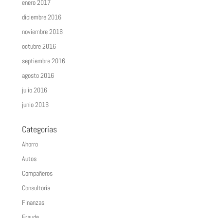
enero 2017
diciembre 2016
noviembre 2016
octubre 2016
septiembre 2016
agosto 2016
julio 2016
junio 2016
Categorías
Ahorro
Autos
Compañeros
Consultoría
Finanzas
Fraude