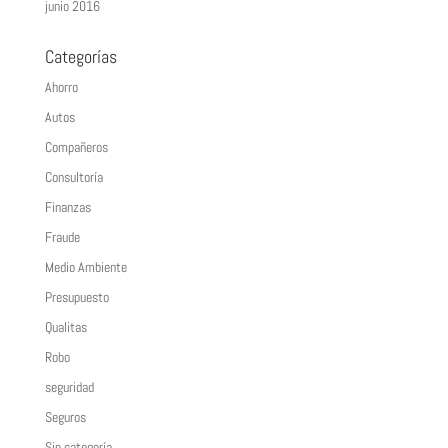
junio 2016
Categorías
Ahorro
Autos
Compañeros
Consultoría
Finanzas
Fraude
Medio Ambiente
Presupuesto
Qualitas
Robo
seguridad
Seguros
Sin categoría