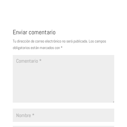
Enviar comentario
Tu dirección de correo electrónico no será publicada.
Los campos
obligatorios están marcados con
*