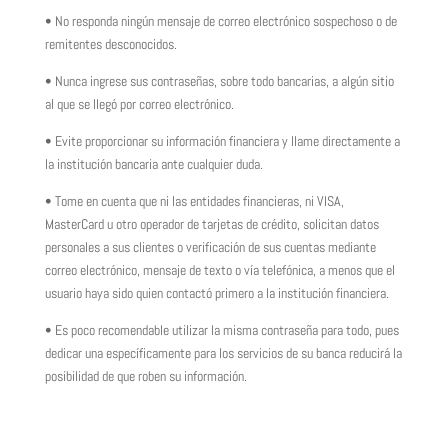
• No responda ningún mensaje de correo electrónico sospechoso o de
remitentes desconocidos.
• Nunca ingrese sus contraseñas, sobre todo bancarias, a algún sitio
al que se llegó por correo electrónico.
• Evite proporcionar su información financiera y llame directamente a
la institución bancaria ante cualquier duda.
• Tome en cuenta que ni las entidades financieras, ni VISA,
MasterCard u otro operador de tarjetas de crédito, solicitan datos
personales a sus clientes o verificación de sus cuentas mediante
correo electrónico, mensaje de texto o vía telefónica, a menos que el
usuario haya sido quien contactó primero a la institución financiera.
• Es poco recomendable utilizar la misma contraseña para todo, pues
dedicar una específicamente para los servicios de su banca reducirá la
posibilidad de que roben su información.