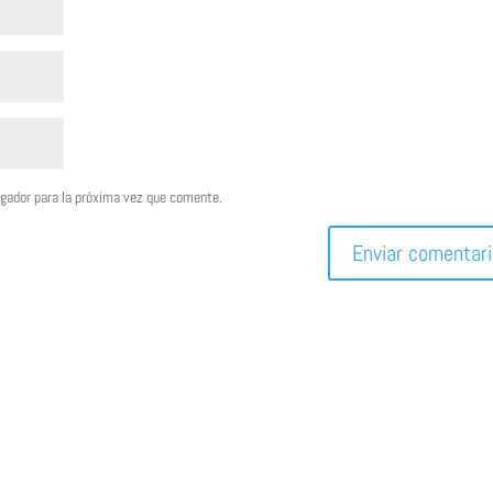
egador para la próxima vez que comente.