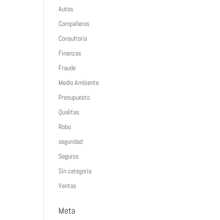
Autos
Compañeros
Consultoría
Finanzas
Fraude
Medio Ambiente
Presupuesto
Qualitas
Robo
seguridad
Seguros
Sin categoría
Ventas
Meta