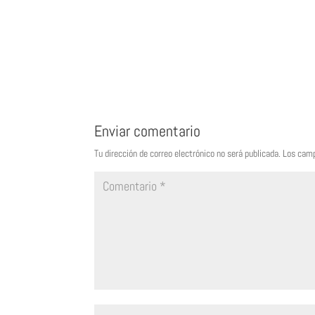
Enviar comentario
Tu dirección de correo electrónico no será publicada.
Los camp