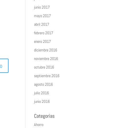
junio 2017
mayo 2017
abril 2017
febrero 2017
enero 2017
diciembre 2016
noviembre 2016
octubre 2016
septiembre 2016
agosto 2016
julio 2016
junio 2016
Categorías
Ahorro