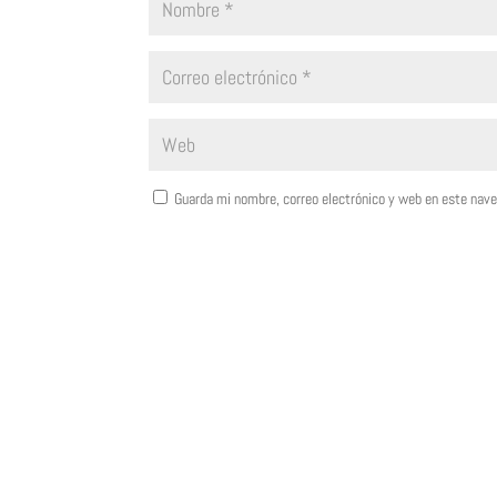
Guarda mi nombre, correo electrónico y web en este nav