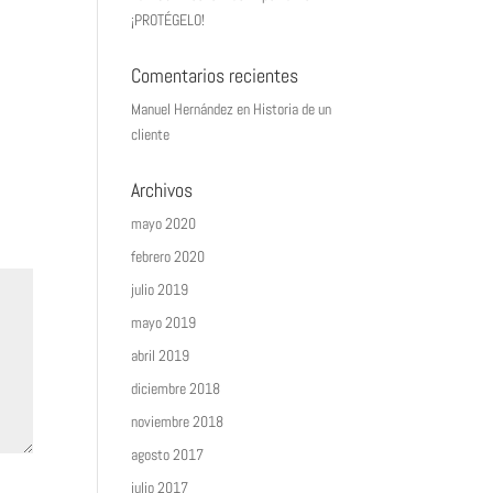
¡PROTÉGELO!
Comentarios recientes
Manuel Hernández
en
Historia de un
cliente
Archivos
mayo 2020
febrero 2020
julio 2019
mayo 2019
abril 2019
diciembre 2018
noviembre 2018
agosto 2017
julio 2017