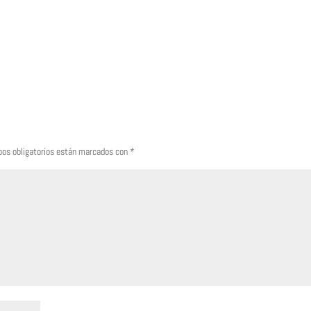
os obligatorios están marcados con
*