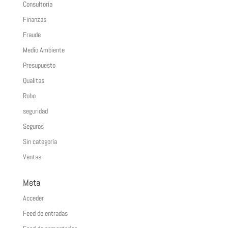
Consultoría
Finanzas
Fraude
Medio Ambiente
Presupuesto
Qualitas
Robo
seguridad
Seguros
Sin categoría
Ventas
Meta
Acceder
Feed de entradas