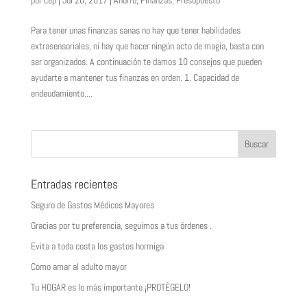
Para tener unas finanzas sanas no hay que tener habilidades
extrasensoriales, ni hay que hacer ningún acto de magia, basta con
ser organizados. A continuación te damos 10 consejos que pueden
ayudarte a mantener tus finanzas en orden. 1. Capacidad de
endeudamiento....
Entradas recientes
Seguro de Gastos Médicos Mayores
Gracias por tu preferencia, seguimos a tus órdenes .
Evita a toda costa los gastos hormiga
Como amar al adulto mayor
Tu HOGAR es lo más importante ¡PROTÉGELO!