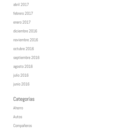
abril 2017
febrero 2017
enero 2017
diciembre 2016
noviembre 2016
octubre 2016
septiembre 2016
agosto 2016
julio 2016
junio 2016
Categorías
Ahorro
Autos
Compañeros