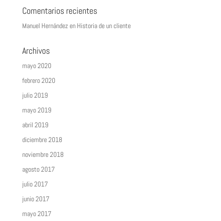
Comentarios recientes
Manuel Hernández
en
Historia de un cliente
Archivos
mayo 2020
febrero 2020
julio 2019
mayo 2019
abril 2019
diciembre 2018
noviembre 2018
agosto 2017
julio 2017
junio 2017
mayo 2017