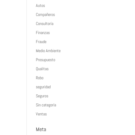
Autos
Compañeros
Consultoría
Finanzas
Fraude
Medio Ambiente
Presupuesto
Qualitas
Robo
seguridad
Seguros
Sin categoría
Ventas
Meta