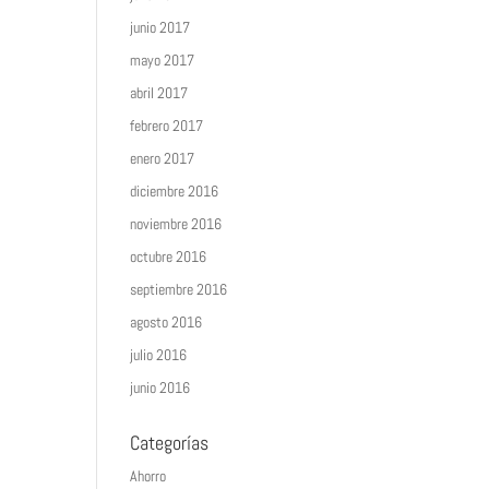
junio 2017
mayo 2017
abril 2017
febrero 2017
enero 2017
diciembre 2016
noviembre 2016
octubre 2016
septiembre 2016
agosto 2016
julio 2016
junio 2016
Categorías
Ahorro