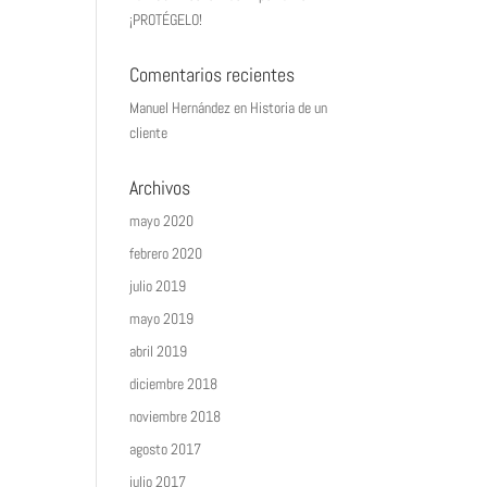
¡PROTÉGELO!
Comentarios recientes
Manuel Hernández
en
Historia de un
cliente
Archivos
mayo 2020
febrero 2020
julio 2019
mayo 2019
abril 2019
diciembre 2018
noviembre 2018
agosto 2017
julio 2017