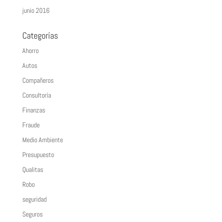
junio 2016
Categorías
Ahorro
Autos
Compañeros
Consultoría
Finanzas
Fraude
Medio Ambiente
Presupuesto
Qualitas
Robo
seguridad
Seguros