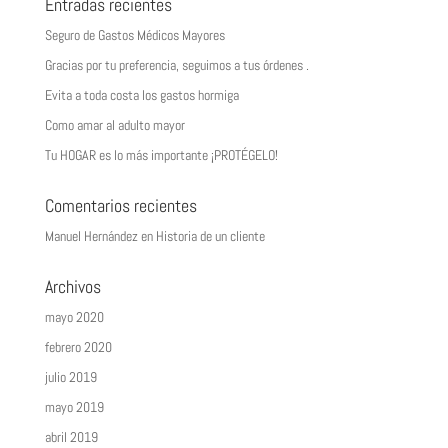
Entradas recientes
Seguro de Gastos Médicos Mayores
Gracias por tu preferencia, seguimos a tus órdenes .
Evita a toda costa los gastos hormiga
Como amar al adulto mayor
Tu HOGAR es lo más importante ¡PROTÉGELO!
Comentarios recientes
Manuel Hernández
en
Historia de un cliente
Archivos
mayo 2020
febrero 2020
julio 2019
mayo 2019
abril 2019