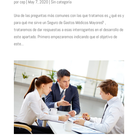
por
cep
|
May 7, 2020
|
Sin categoría
Una de las preguntas más comunes con las que tratamos es ¿qué es y
para qué me sirve un Seguro de Gastos Médicos Mayores? ,
trataremos de dar respuestas a esas interrogantes en el desarrollo de
este apartado. Primero empezaremos indicando que el objetivo de
este...