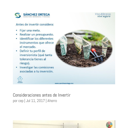
Consideraciones antes de Invertir
por
cep
|
Jul 11, 2017
|
Ahorro