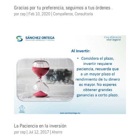
Gracias por tu preferencia, seguimos a tus órdenes .
por
cep
|
Feb 10, 2020
|
Compañeros
,
Consultoría
La Paciencia en la inversión
por
cep
|
Jul 12, 2017
|
Ahorro