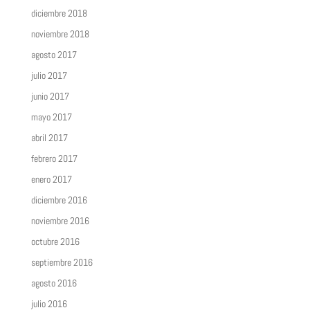
diciembre 2018
noviembre 2018
agosto 2017
julio 2017
junio 2017
mayo 2017
abril 2017
febrero 2017
enero 2017
diciembre 2016
noviembre 2016
octubre 2016
septiembre 2016
agosto 2016
julio 2016