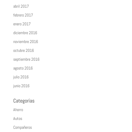
abril 2017
febrero 2017
enero 2017
diciembre 2016
noviembre 2016
octubre 2016
septiembre 2016
agosto 2016
julio 2016
junio 2016
Categorías
Ahorro
Autos
Compañeros