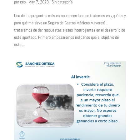
por
cep
|
May 7, 2020
|
Sin categoría
Una de las preguntas más comunes con las que tratamos es ¿qué es y
para qué me sirve un Seguro de Gastos Médicos Mayores? ,
trataremos de dar respuestas a esas interrogantes en el desarrollo de
este apartado. Primero empezaremos indicando que el objetivo de
este...