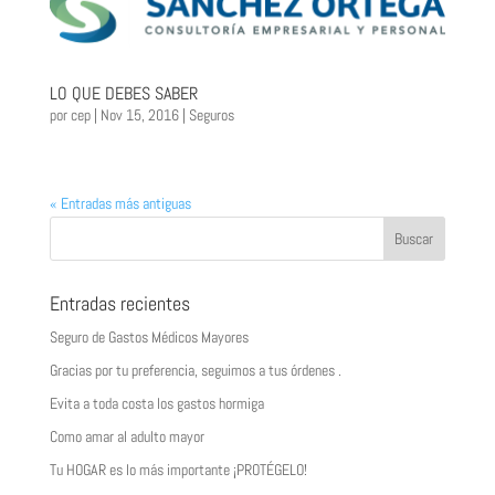
LO QUE DEBES SABER
por
cep
|
Nov 15, 2016
|
Seguros
« Entradas más antiguas
Entradas recientes
Seguro de Gastos Médicos Mayores
Gracias por tu preferencia, seguimos a tus órdenes .
Evita a toda costa los gastos hormiga
Como amar al adulto mayor
Tu HOGAR es lo más importante ¡PROTÉGELO!