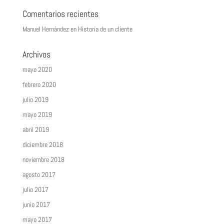
Comentarios recientes
Manuel Hernández
en
Historia de un cliente
Archivos
mayo 2020
febrero 2020
julio 2019
mayo 2019
abril 2019
diciembre 2018
noviembre 2018
agosto 2017
julio 2017
junio 2017
mayo 2017