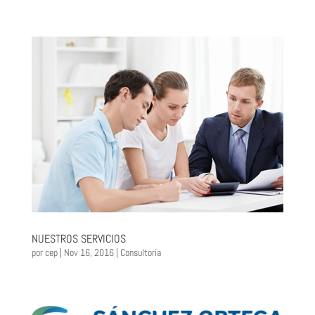
NUESTROS SERVICIOS
por
cep
|
Nov 16, 2016
|
Consultoría