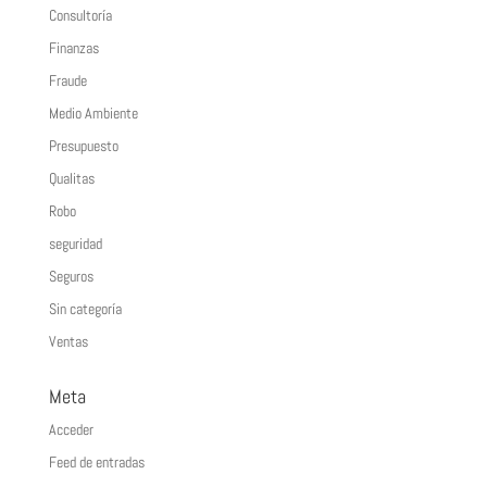
Consultoría
Finanzas
Fraude
Medio Ambiente
Presupuesto
Qualitas
Robo
seguridad
Seguros
Sin categoría
Ventas
Meta
Acceder
Feed de entradas