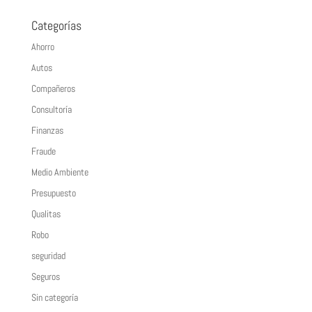
Categorías
Ahorro
Autos
Compañeros
Consultoría
Finanzas
Fraude
Medio Ambiente
Presupuesto
Qualitas
Robo
seguridad
Seguros
Sin categoría