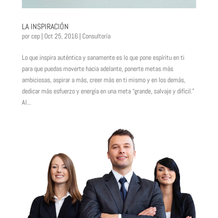
LA INSPIRACIÓN
por
cep
|
Oct 25, 2016
|
Consultoría
Lo que inspira auténtica y sanamente es lo que pone espíritu en ti
para que puedas moverte hacia adelante, ponerte metas más
ambiciosas, aspirar a más, creer más en ti mismo y en los demás,
dedicar más esfuerzo y energía en una meta “grande, salvaje y difícil.”
Al...