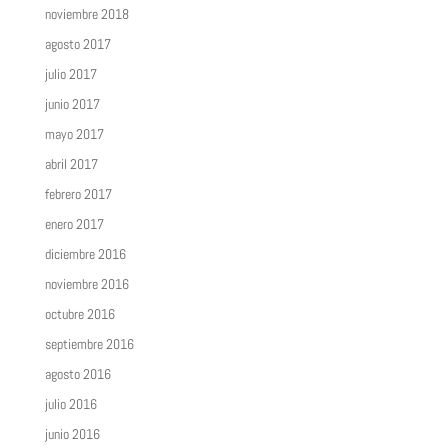
noviembre 2018
agosto 2017
julio 2017
junio 2017
mayo 2017
abril 2017
febrero 2017
enero 2017
diciembre 2016
noviembre 2016
octubre 2016
septiembre 2016
agosto 2016
julio 2016
junio 2016